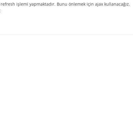
 refresh işlemi yapmaktadır. Bunu önlemek için ajax kullanacağız.
t