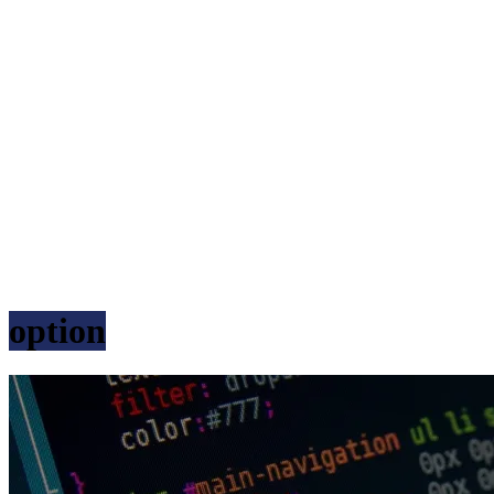
option