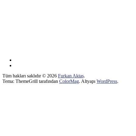
Tüm hakları saklıdır © 2026
Furkan Aktaş
.
Tema: ThemeGrill tarafından
ColorMag
. Altyapı
WordPress
.